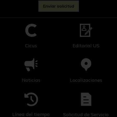
Cicus
Editorial US
Noticias
Localizaciones
Línea del tiempo
Solicitud de Servicio