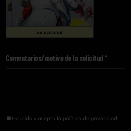
Seleccionar
Comentarios/motivo de la solicitud *
He leído y acepto
la política de privacidad