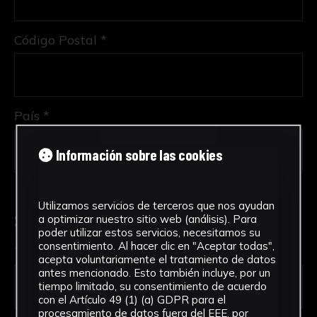
Código Postal *
País *
Información sobre las cookies
Utilizamos servicios de terceros que nos ayudan
Solicitud de Servicio
a optimizar nuestro sitio web (análisis). Para
poder utilizar estos servicios, necesitamos su
consentimiento. Al hacer clic en "Aceptar todas",
Tipo de solicitud *
acepta voluntariamente el tratamiento de datos
antes mencionado. Esto también incluye, por un
tiempo limitado, su consentimiento de acuerdo
con el Artículo 49 (1) (a) GDPR para el
procesamiento de datos fuera del EEE, por