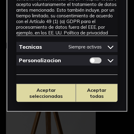
acepta voluntariamente el tratamiento de datos
antes mencionado. Esto también incluye, por un
tiempo limitado, su consentimiento de acuerdo
con el Artículo 49 (1) (a) GDPR para el
procesamiento de datos fuera del EEE, por
ejemplo, en los EE. UU.
Política de privacidad
Seleccionar
Tecnicas
Siempre activas
Permitir cookies 
Personalizacion
Aceptar
Aceptar
seleccionadas
todas