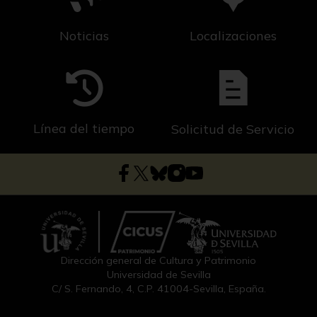
Noticias
Localizaciones
Línea del tiempo
Solicitud de Servicio
Dirección general de Cultura y Patrimonio
Universidad de Sevilla
C/ S. Fernando, 4, C.P. 41004-Sevilla, España.