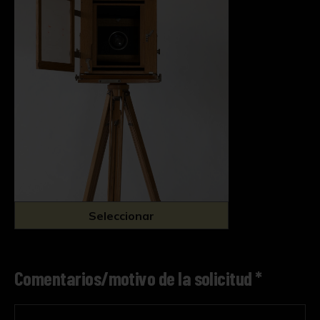
Seleccionar
Comentarios/motivo de la solicitud *