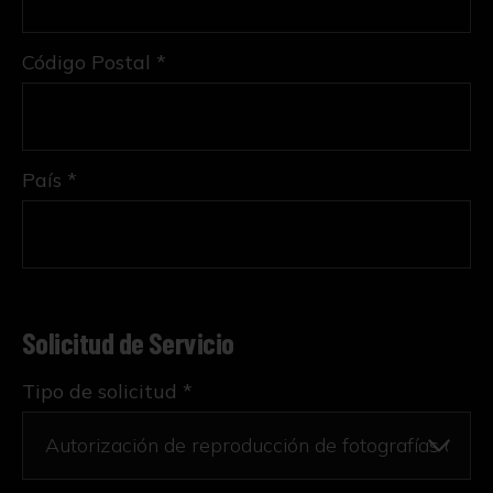
Código Postal *
País *
Solicitud de Servicio
Tipo de solicitud *