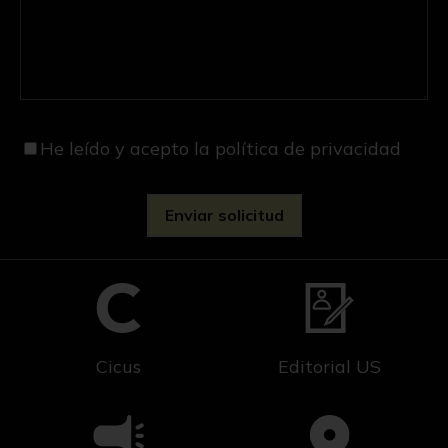
He leído y acepto
la política de privacidad
Cicus
Editorial US