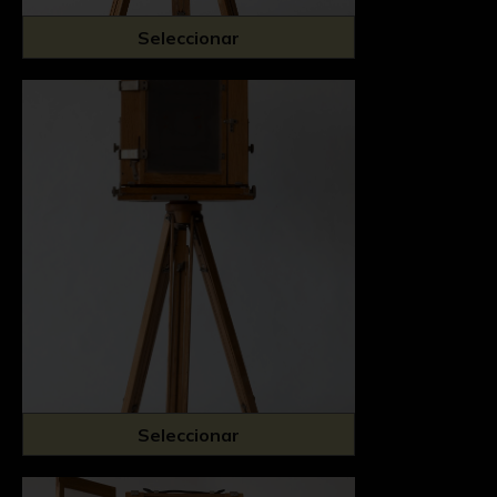
Seleccionar
Seleccionar