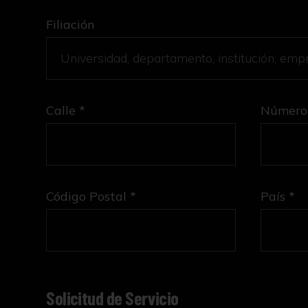
Filiación
Calle *
Número
Código Postal *
País *
Solicitud de Servicio