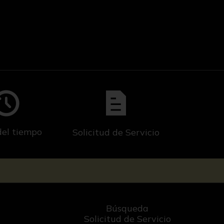
del tiempo
Solicitud de Servicio
Búsqueda
Solicitud de Servicio