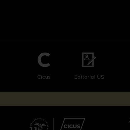
Cicus
Editorial US