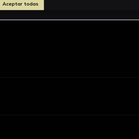
Aceptar todas
d