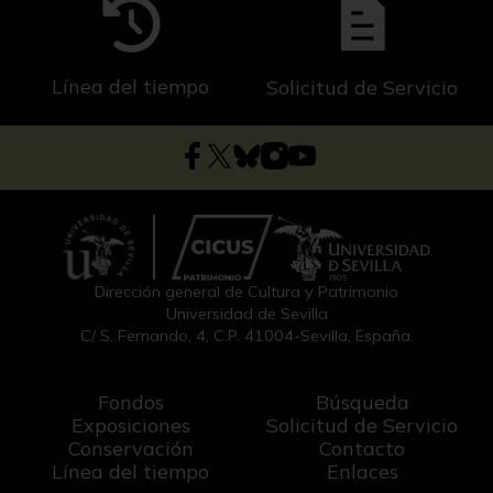
Línea del tiempo
Solicitud de Servicio
Dirección general de Cultura y Patrimonio
Universidad de Sevilla
C/ S. Fernando, 4, C.P. 41004-Sevilla, España.
Fondos
Búsqueda
Exposiciones
Solicitud de Servicio
Conservación
Contacto
Línea del tiempo
Enlaces