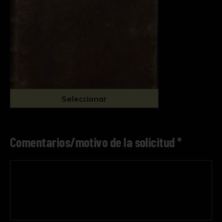
Seleccionar
Comentarios/motivo de la solicitud *