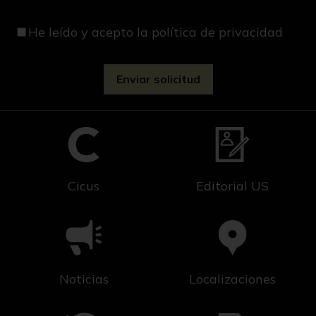
He leído y acepto
la política de privacidad
Cicus
Editorial US
Noticias
Localizaciones