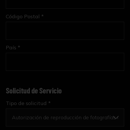
Código Postal *
País *
Solicitud de Servicio
Tipo de solicitud *