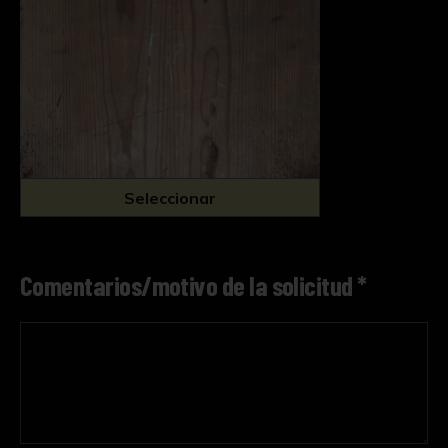
Seleccionar
Comentarios/motivo de la solicitud *