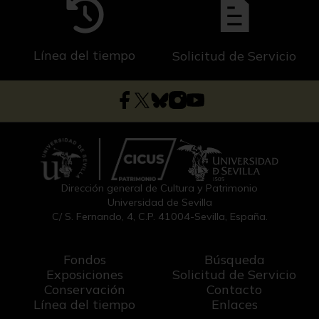
Línea del tiempo
Solicitud de Servicio
Dirección general de Cultura y Patrimonio
Universidad de Sevilla
C/ S. Fernando, 4, C.P. 41004-Sevilla, España.
Fondos
Búsqueda
Exposiciones
Solicitud de Servicio
Conservación
Contacto
Línea del tiempo
Enlaces