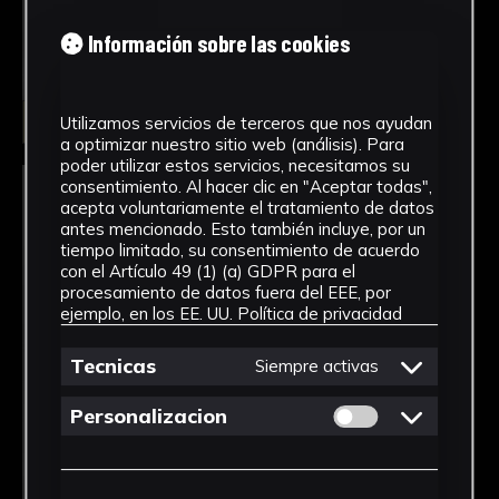
Información sobre las cookies
Seleccionar
Utilizamos servicios de terceros que nos ayudan
a optimizar nuestro sitio web (análisis). Para
poder utilizar estos servicios, necesitamos su
consentimiento. Al hacer clic en "Aceptar todas",
acepta voluntariamente el tratamiento de datos
antes mencionado. Esto también incluye, por un
tiempo limitado, su consentimiento de acuerdo
con el Artículo 49 (1) (a) GDPR para el
procesamiento de datos fuera del EEE, por
ejemplo, en los EE. UU.
Política de privacidad
Tecnicas
Siempre activas
Permitir cookies 
Personalizacion