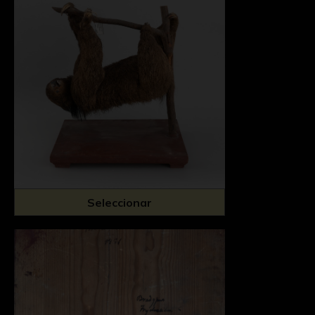
Seleccionar