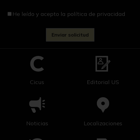
He leído y acepto
la política de privacidad
Cicus
Editorial US
Noticias
Localizaciones