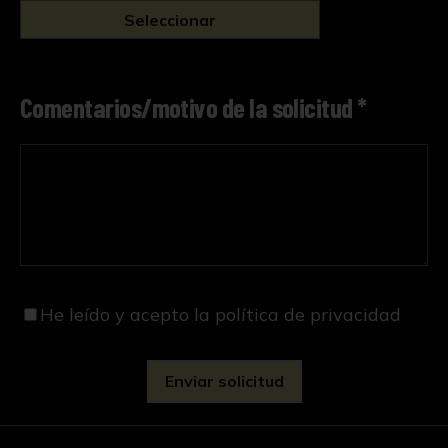
Seleccionar
Comentarios/motivo de la solicitud *
He leído y acepto
la política de privacidad