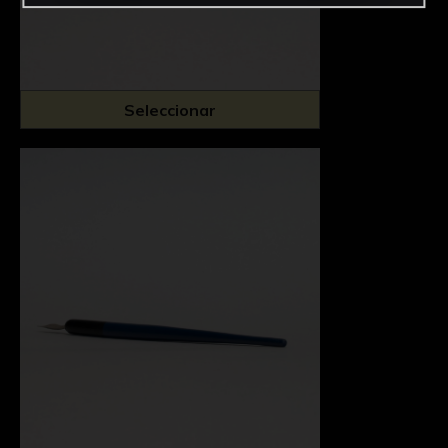
Seleccionar