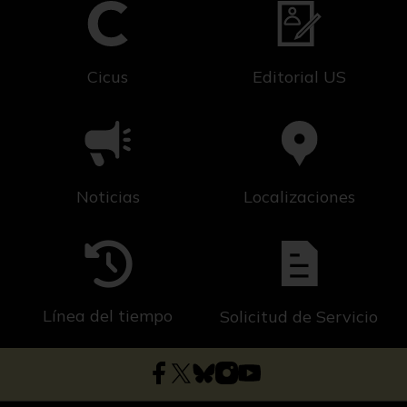
Cicus
Editorial US
Noticias
Localizaciones
Línea del tiempo
Solicitud de Servicio