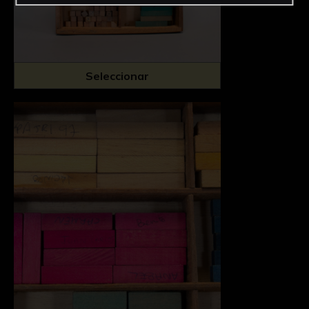
Seleccionar