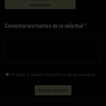
Seleccionar
Comentarios/motivo de la solicitud *
He leído y acepto
la política de privacidad