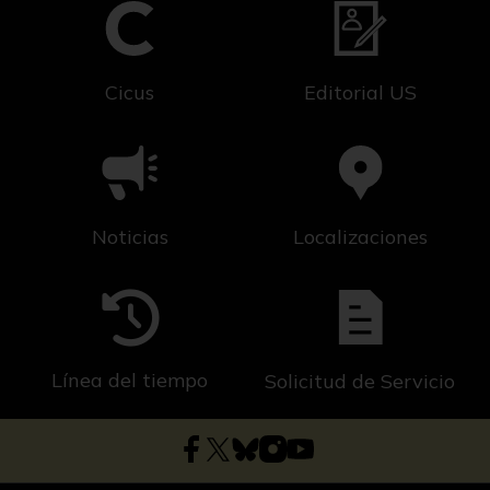
Cicus
Editorial US
Noticias
Localizaciones
Línea del tiempo
Solicitud de Servicio