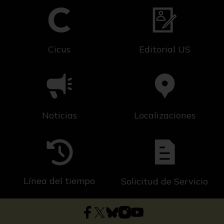
Cicus
Editorial US
Noticias
Localizaciones
Línea del tiempo
Solicitud de Servicio