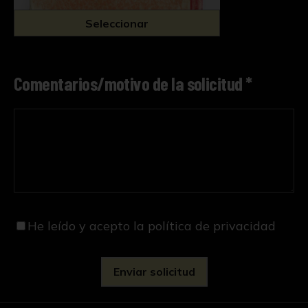
Seleccionar
Comentarios/motivo de la solicitud *
He leído y acepto
la política de privacidad