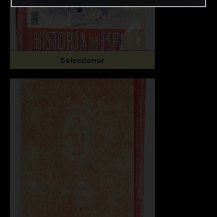
Seleccionar