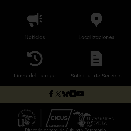
Noticias
Localizaciones
Línea del tiempo
Solicitud de Servicio
Dirección general de Cultura y Patrimonio