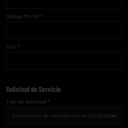
Código Postal *
País *
Solicitud de Servicio
Tipo de solicitud *