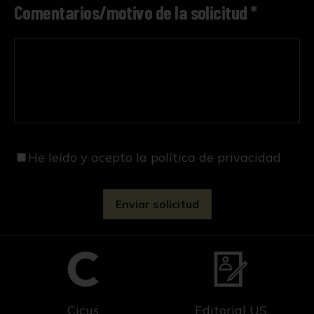
Comentarios/motivo de la solicitud *
He leído y acepto
la política de privacidad
Cicus
Editorial US