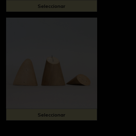
Seleccionar
Seleccionar