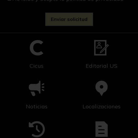
Cicus
Editorial US
Noticias
Localizaciones