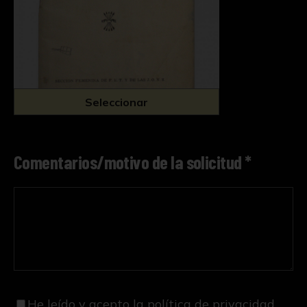
Seleccionar
Comentarios/motivo de la solicitud *
He leído y acepto
la política de privacidad