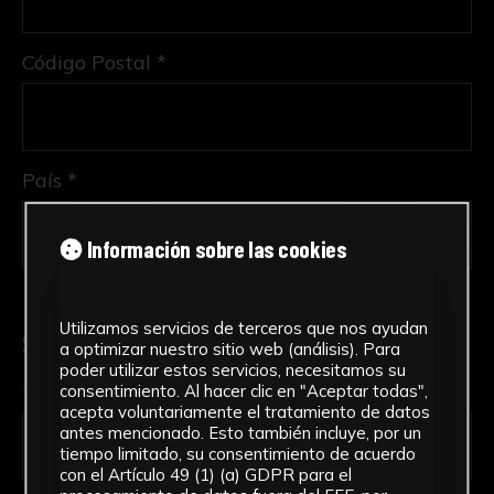
Código Postal *
País *
Información sobre las cookies
Utilizamos servicios de terceros que nos ayudan
Solicitud de Servicio
a optimizar nuestro sitio web (análisis). Para
poder utilizar estos servicios, necesitamos su
Tipo de solicitud *
consentimiento. Al hacer clic en "Aceptar todas",
acepta voluntariamente el tratamiento de datos
antes mencionado. Esto también incluye, por un
tiempo limitado, su consentimiento de acuerdo
con el Artículo 49 (1) (a) GDPR para el