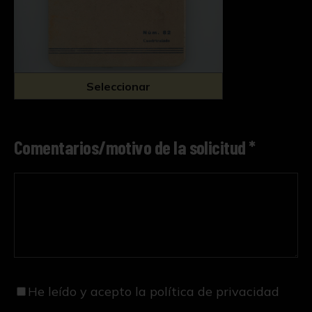
Seleccionar
Comentarios/motivo de la solicitud *
He leído y acepto
la política de privacidad