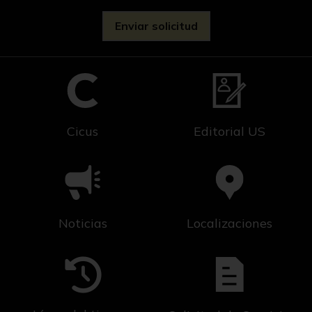
Cicus
Editorial US
Noticias
Localizaciones