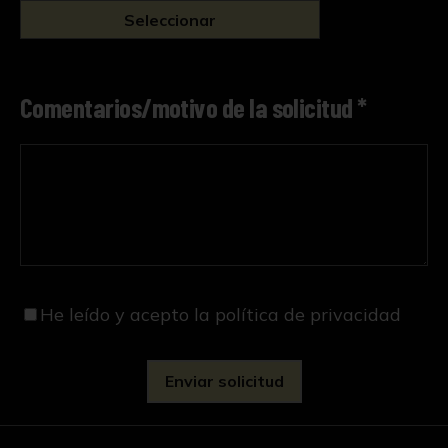
Seleccionar
Comentarios/motivo de la solicitud *
He leído y acepto
la política de privacidad