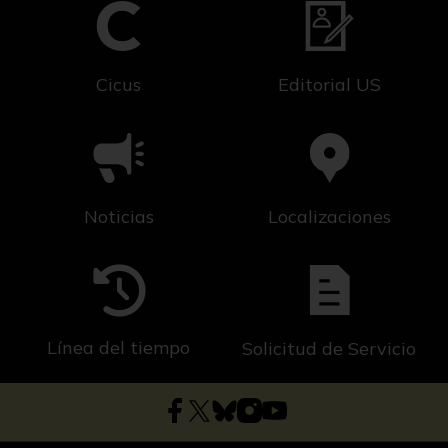
Cicus
Editorial US
Noticias
Localizaciones
Línea del tiempo
Solicitud de Servicio