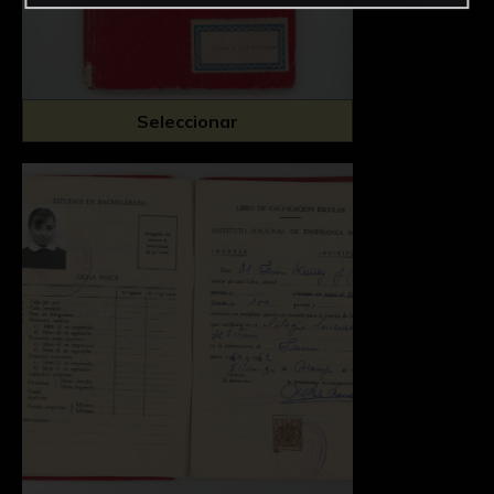
Seleccionar