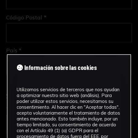
Código Postal *
País *
Información sobre las cookies
Utilizamos servicios de terceros que nos ayudan
Solicitud de Servicio
a optimizar nuestro sitio web (análisis). Para
poder utilizar estos servicios, necesitamos su
consentimiento. Al hacer clic en "Aceptar todas",
Tipo de solicitud *
acepta voluntariamente el tratamiento de datos
antes mencionado. Esto también incluye, por un
tiempo limitado, su consentimiento de acuerdo
con el Artículo 49 (1) (a) GDPR para el
procesamiento de datos fuera del EEE, por