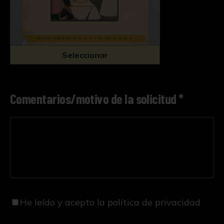
Seleccionar
Comentarios/motivo de la solicitud *
He leído y acepto
la política de privacidad