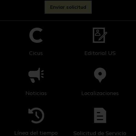
Cicus
Editorial US
Noticias
Localizaciones
Línea del tiempo
Solicitud de Servicio