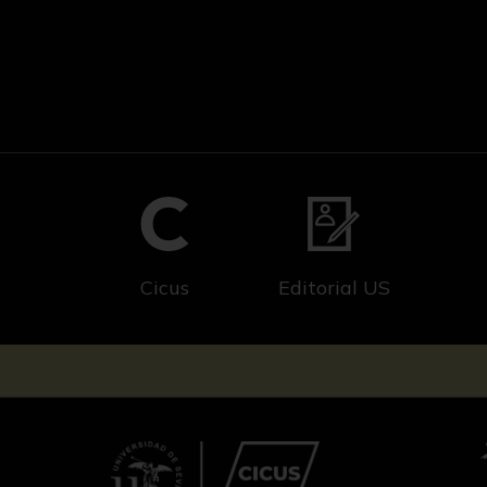
Cicus
Editorial US