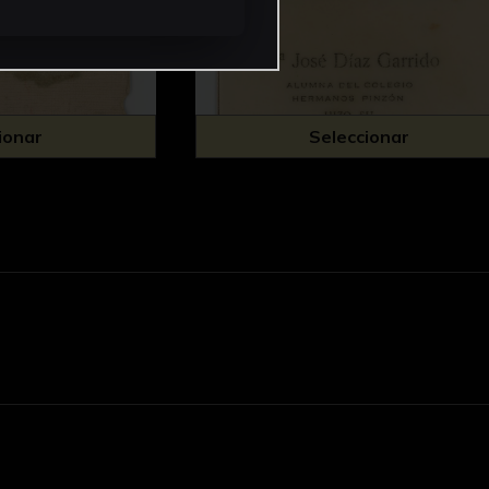
ionar
Seleccionar