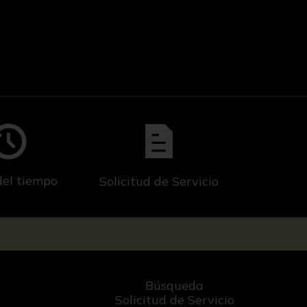
del tiempo
Solicitud de Servicio
Búsqueda
Solicitud de Servicio