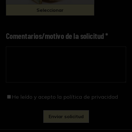
Seleccionar
Comentarios/motivo de la solicitud *
He leído y acepto
la política de privacidad