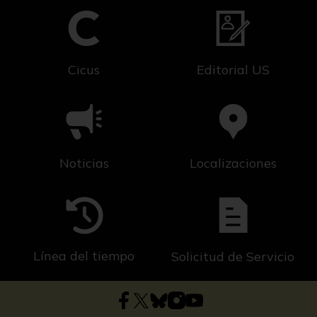
Cicus
Editorial US
Noticias
Localizaciones
Línea del tiempo
Solicitud de Servicio