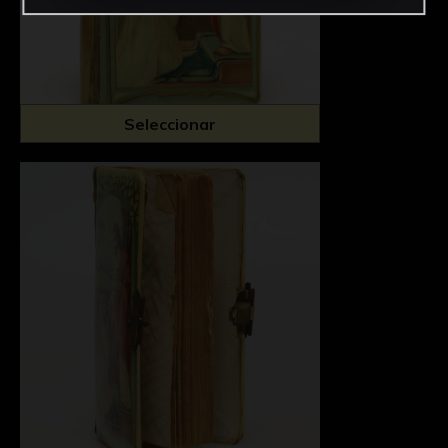
Seleccionar