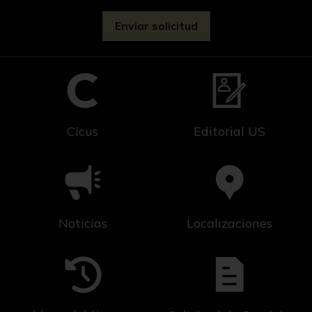
Cicus
Editorial US
Noticias
Localizaciones