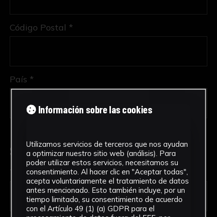
Código Postal *
País *
Información sobre las cookies
Utilizamos servicios de terceros que nos ayudan
Solicitud de Servicio
a optimizar nuestro sitio web (análisis). Para
poder utilizar estos servicios, necesitamos su
Tipo de solicitud *
consentimiento. Al hacer clic en "Aceptar todas",
acepta voluntariamente el tratamiento de datos
antes mencionado. Esto también incluye, por un
tiempo limitado, su consentimiento de acuerdo
con el Artículo 49 (1) (a) GDPR para el