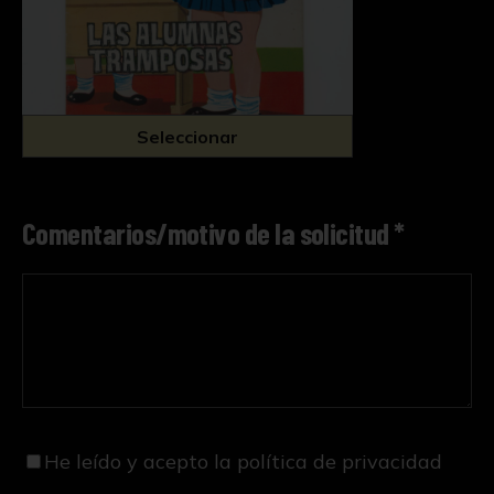
Seleccionar
Comentarios/motivo de la solicitud *
He leído y acepto
la política de privacidad