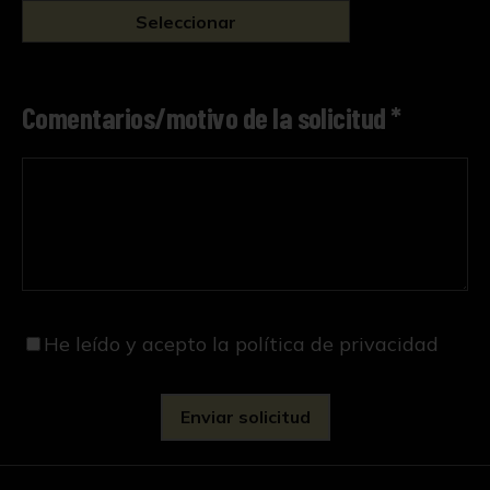
Seleccionar
Comentarios/motivo de la solicitud *
He leído y acepto
la política de privacidad