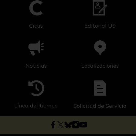
Cicus
Editorial US
Noticias
Localizaciones
Línea del tiempo
Solicitud de Servicio