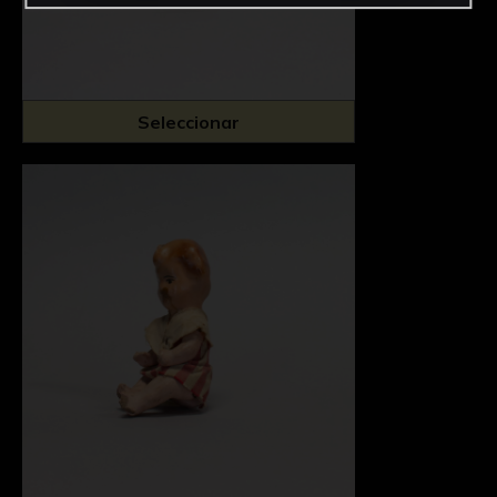
Seleccionar