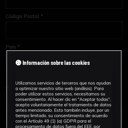
Código Postal *
País *
Información sobre las cookies
Utilizamos servicios de terceros que nos ayudan
Solicitud de Servicio
a optimizar nuestro sitio web (análisis). Para
poder utilizar estos servicios, necesitamos su
consentimiento. Al hacer clic en "Aceptar todas",
Tipo de solicitud *
acepta voluntariamente el tratamiento de datos
antes mencionado. Esto también incluye, por un
tiempo limitado, su consentimiento de acuerdo
con el Artículo 49 (1) (a) GDPR para el
procesamiento de datos fuera del EEE, por