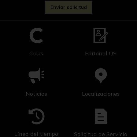
Cicus
Editorial US
Noticias
Localizaciones
Línea del tiempo
Solicitud de Servicio