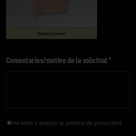
Seleccionar
Comentarios/motivo de la solicitud *
He leído y acepto
la política de privacidad