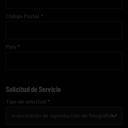
Código Postal *
País *
Solicitud de Servicio
Tipo de solicitud *