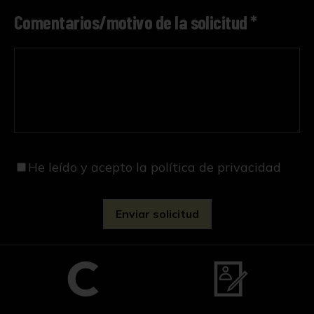
Comentarios/motivo de la solicitud *
He leído y acepto
la política de privacidad