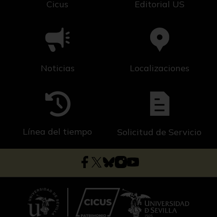
Cicus
Editorial US
Noticias
Localizaciones
Línea del tiempo
Solicitud de Servicio