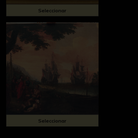
Seleccionar
Seleccionar