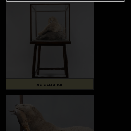
Seleccionar