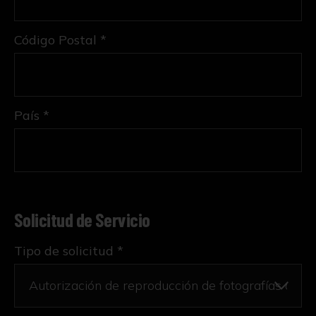
Código Postal *
País *
Solicitud de Servicio
Tipo de solicitud *