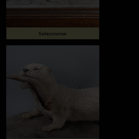
Seleccionar