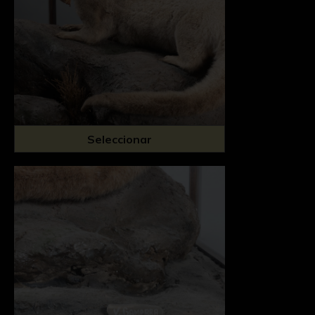
Seleccionar