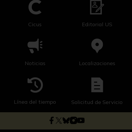
Cicus
Editorial US
Noticias
Localizaciones
Línea del tiempo
Solicitud de Servicio