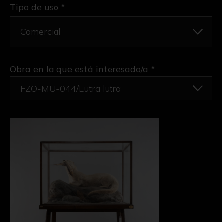
Tipo de uso *
Obra en la que está interesado/a
*
FZO-MU-044/Lutra lutra