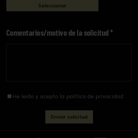
Seleccionar
Comentarios/motivo de la solicitud *
He leído y acepto
la política de privacidad