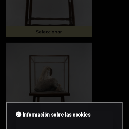
Seleccionar
Información sobre las cookies