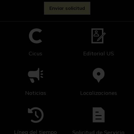
Cicus
Editorial US
Noticias
Localizaciones
Línea del tiempo
Solicitud de Servicio