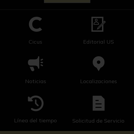
Cicus
Editorial US
Noticias
Localizaciones
Línea del tiempo
Solicitud de Servicio