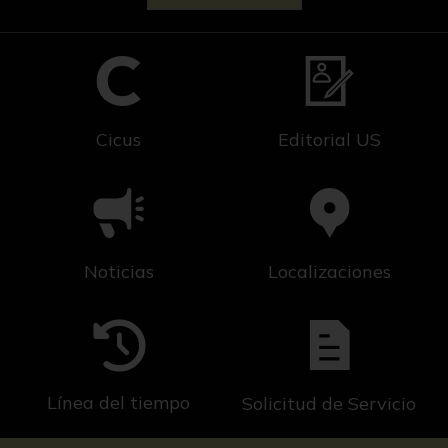
Cicus
Editorial US
Noticias
Localizaciones
Línea del tiempo
Solicitud de Servicio