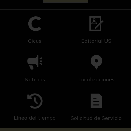
Cicus
Editorial US
Noticias
Localizaciones
Línea del tiempo
Solicitud de Servicio