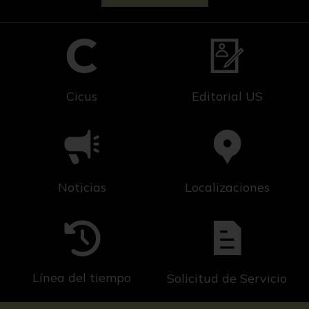
Cicus
Editorial US
Noticias
Localizaciones
Línea del tiempo
Solicitud de Servicio