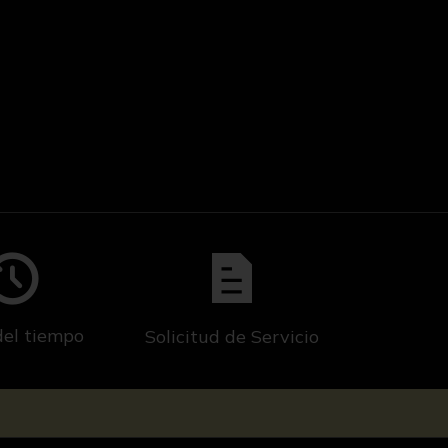
del tiempo
Solicitud de Servicio