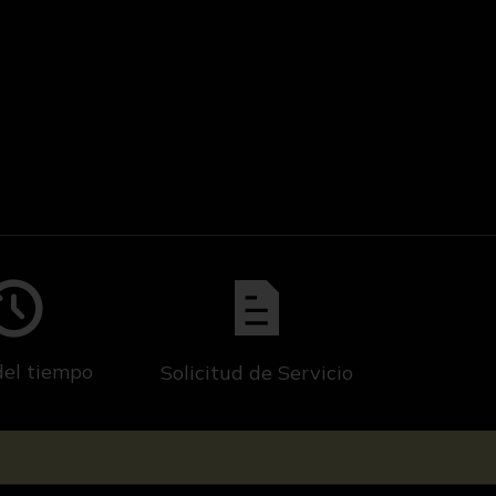
del tiempo
Solicitud de Servicio