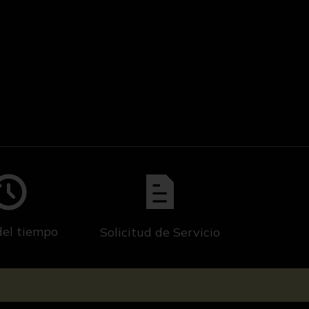
del tiempo
Solicitud de Servicio