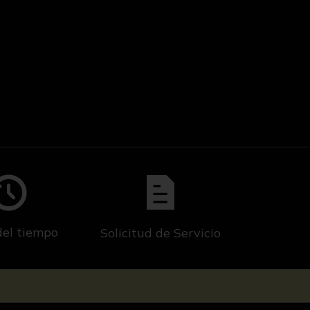
del tiempo
Solicitud de Servicio