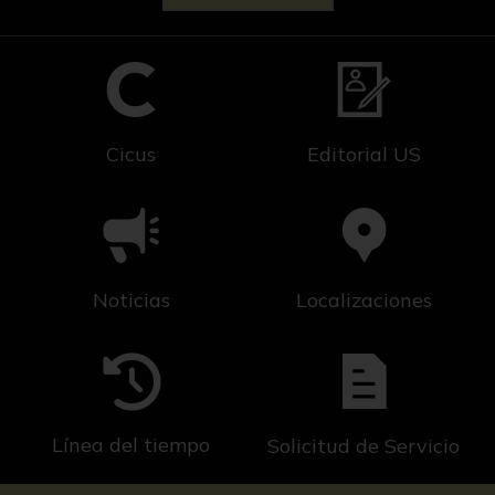
Cicus
Editorial US
Noticias
Localizaciones
Línea del tiempo
Solicitud de Servicio