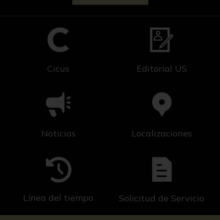
Cicus
Editorial US
Noticias
Localizaciones
Línea del tiempo
Solicitud de Servicio