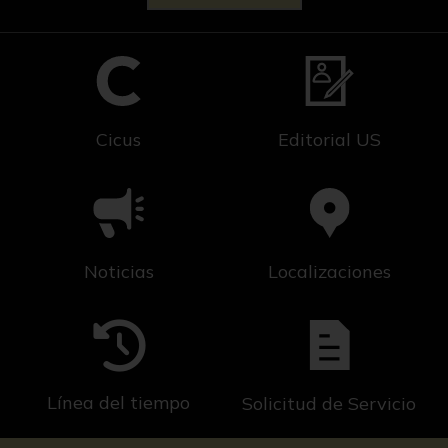
Cicus
Editorial US
Noticias
Localizaciones
Línea del tiempo
Solicitud de Servicio