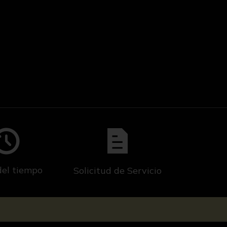
del tiempo
Solicitud de Servicio