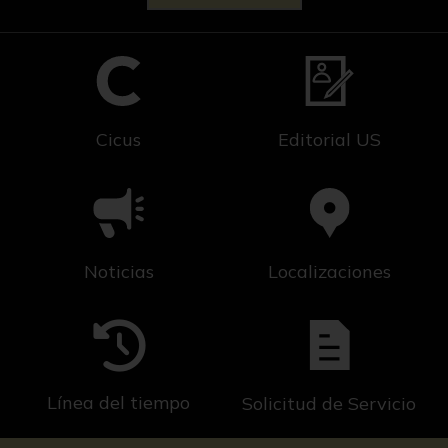
Cicus
Editorial US
Noticias
Localizaciones
Línea del tiempo
Solicitud de Servicio