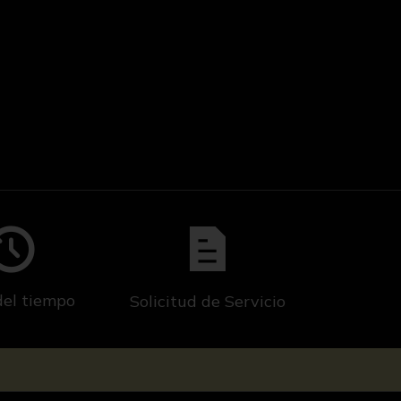
del tiempo
Solicitud de Servicio