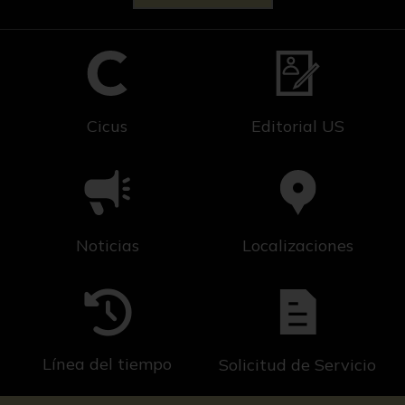
Cicus
Editorial US
Noticias
Localizaciones
Línea del tiempo
Solicitud de Servicio