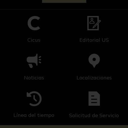
Cicus
Editorial US
Noticias
Localizaciones
Línea del tiempo
Solicitud de Servicio