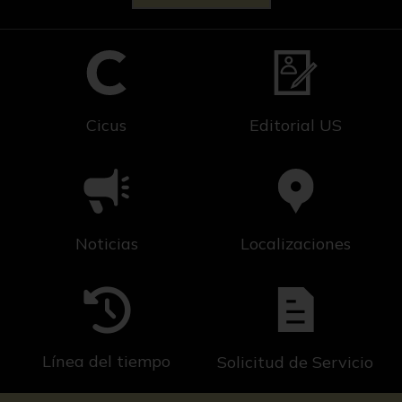
Cicus
Editorial US
Noticias
Localizaciones
Línea del tiempo
Solicitud de Servicio