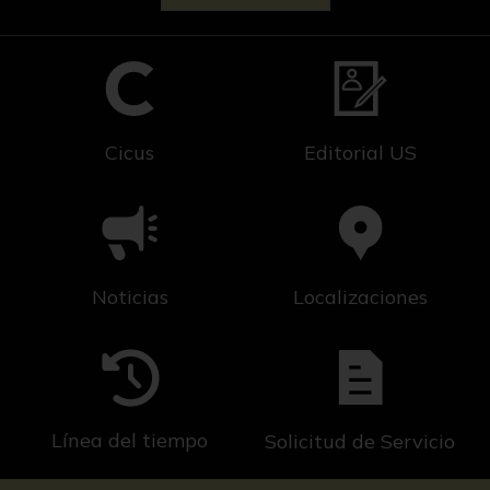
Cicus
Editorial US
Noticias
Localizaciones
Línea del tiempo
Solicitud de Servicio