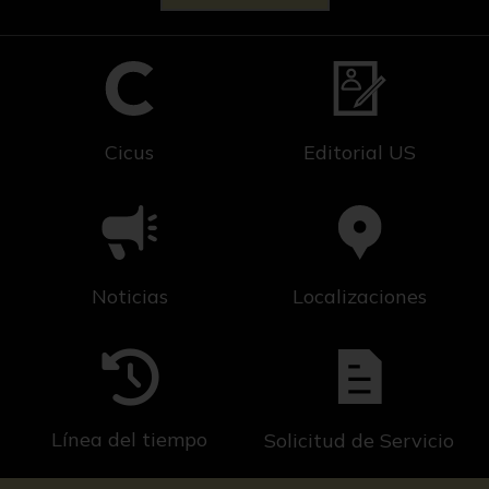
Cicus
Editorial US
Noticias
Localizaciones
Línea del tiempo
Solicitud de Servicio