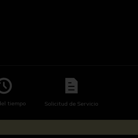
del tiempo
Solicitud de Servicio