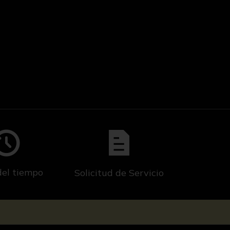
del tiempo
Solicitud de Servicio