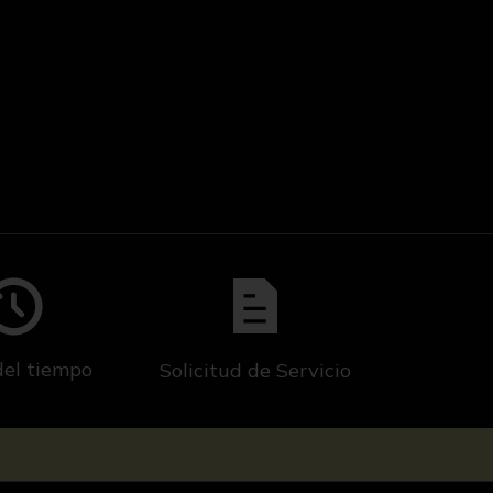
del tiempo
Solicitud de Servicio