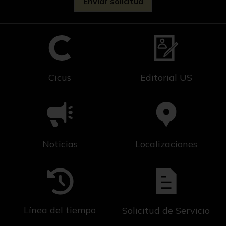
Cicus
Editorial US
Noticias
Localizaciones
Línea del tiempo
Solicitud de Servicio