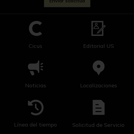
Cicus
Editorial US
Noticias
Localizaciones
Línea del tiempo
Solicitud de Servicio