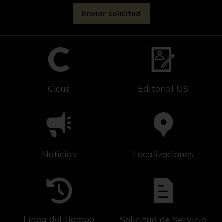
Cicus
Editorial US
Noticias
Localizaciones
Línea del tiempo
Solicitud de Servicio