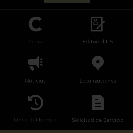
Cicus
Editorial US
Noticias
Localizaciones
Línea del tiempo
Solicitud de Servicio