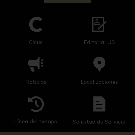
Cicus
Editorial US
Noticias
Localizaciones
Línea del tiempo
Solicitud de Servicio