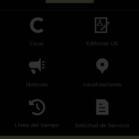
Cicus
Editorial US
Noticias
Localizaciones
Línea del tiempo
Solicitud de Servicio