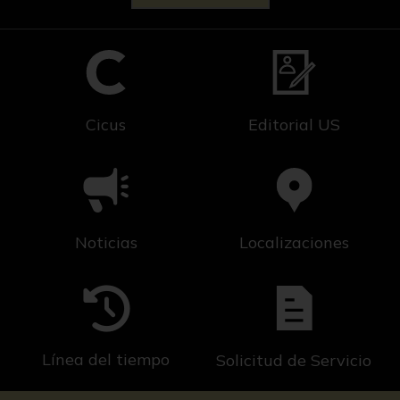
Cicus
Editorial US
Noticias
Localizaciones
Línea del tiempo
Solicitud de Servicio